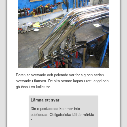
Rören är svetsade och polerade var för sig och sedan
svetsade i flänsen. De ska senare kapas i rätt längd och
gå ihop i en kollektor.
Lämna ett svar
Din e-postadress kommer inte
publiceras.
Obligatoriska fält är märkta
*