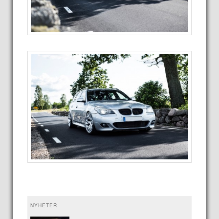
NYHETER