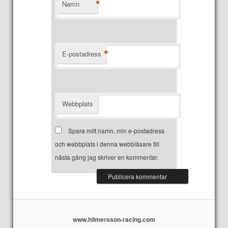
*
Namn
*
E-postadress
Webbplats
Spara mitt namn, min e-postadress
och webbplats i denna webbläsare till
nästa gång jag skriver en kommentar.
www.hilmersson-racing.com