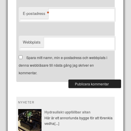
*
E-postadress
Webbplats
Spara mitt namn, min e-postadress och webbplats i
denna webbläsare till nästa gång jag skriver en
kommentar.
NYHETER
Hydrauliskt uppfällbar altan
Här är ett annorlunda bygge för att förenkla
vedha
[...]