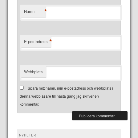
*
Namn
*
E-postadress
Webbplats
Spara mitt namn, min e-postadress och webbplats i
denna webbläsare till nästa gång jag skriver en
kommentar.
NYHETER