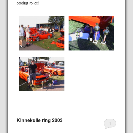
otroligt roligt!
Kinnekulle ring 2003
1