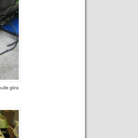
kulle göra