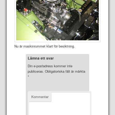
Nu är maskinrummet klart för besiktning.
Lämna ett svar
Din e-postadress kommer inte
publiceras.
Obligatoriska fält är märkta
*
Kommentar