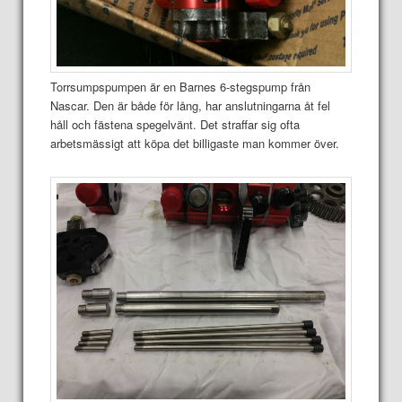
Torrsumpspumpen är en Barnes 6-stegspump från
Nascar. Den är både för lång, har anslutningarna åt fel
håll och fästena spegelvänt. Det straffar sig ofta
arbetsmässigt att köpa det billigaste man kommer över.