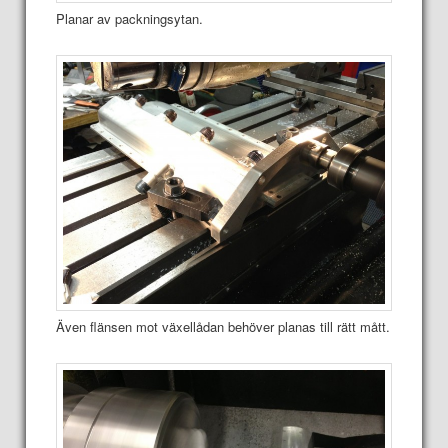
Planar av packningsytan.
Även flänsen mot växellådan behöver planas till rätt mått.