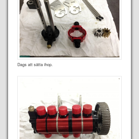
Dags att sätta ihop.