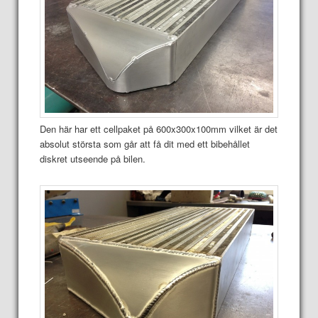
Den här har ett cellpaket på 600x300x100mm vilket är det
absolut största som går att få dit med ett bibehållet
diskret utseende på bilen.