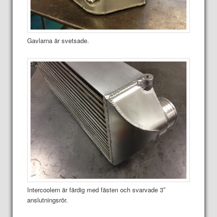
Gavlarna är svetsade.
Intercoolern är färdig med fästen och svarvade 3″
anslutningsrör.