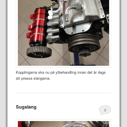
Kopplingarna ska nu på ytbehandling innan det är dags
att pressa slangarna.
Sugslang
3