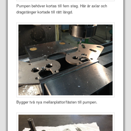
Pumpen behöver kortas till fem steg. Här är axlar och
dragstänger kortade till rätt längd.
Bygger två nya mellanplattor/fästen till pumpen.