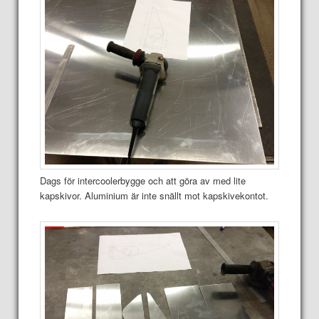
Dags för intercoolerbygge och att göra av med lite
kapskivor. Aluminium är inte snällt mot kapskivekontot.