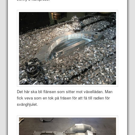
Det här ska bli flänsen som sitter mot växellådan. Man
fick veva som en tok på fräsen för att få till radien för
svänghjulet.