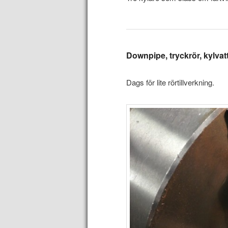
Downpipe, tryckrör, kylvat
Dags för lite rörtillverkning.