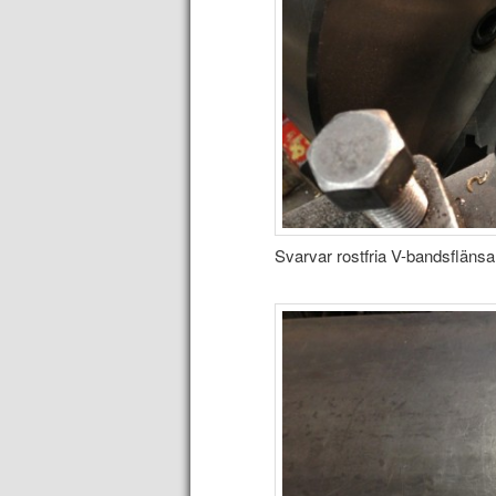
Svarvar rostfria V-bandsflänsa